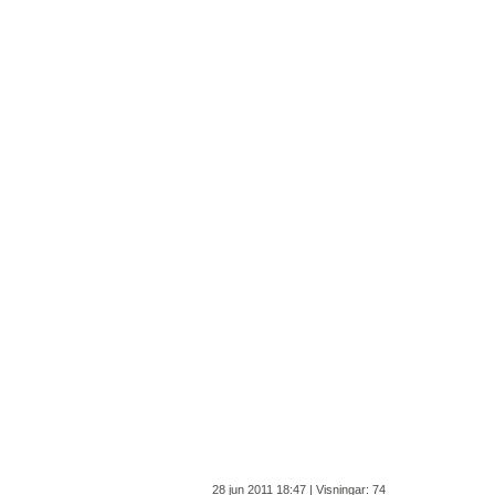
28 jun 2011 18:47 | Visningar: 74