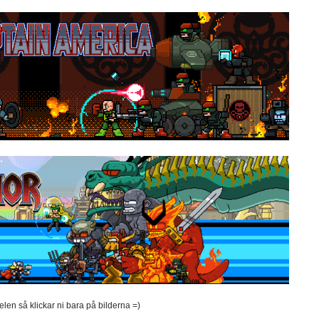
pelen så klickar ni bara på bilderna =)