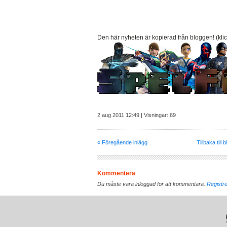
Den här nyheten är kopierad från bloggen! (klic
2 aug 2011 12:49 | Visningar: 69
« Föregående inlägg
Tillbaka till 
Kommentera
Du måste vara inloggad för att kommentara.
Registre