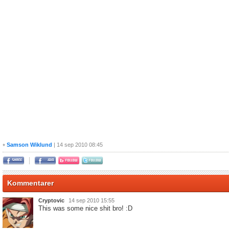
Samson Wiklund
| 14 sep 2010 08:45
+
Kommentarer
Cryptovic
14 sep 2010 15:55
This was some nice shit bro! :D