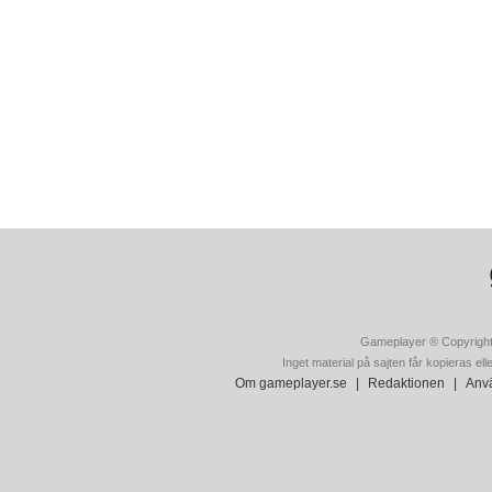
Gameplayer ® Copyright
Inget material på sajten får kopieras ell
Om gameplayer.se
|
Redaktionen
|
Anvä