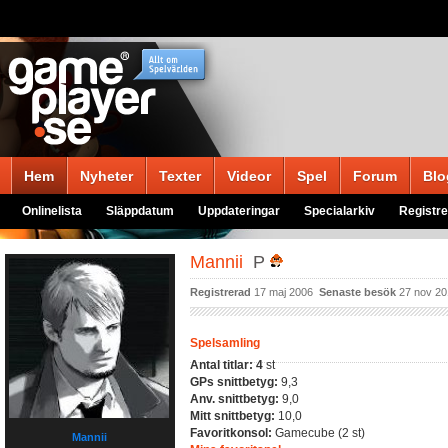
Hem
Nyheter
Texter
Videor
Spel
Forum
Blo
Onlinelista
Släppdatum
Uppdateringar
Specialarkiv
Registre
Mannii
P
Registrerad
17 maj 2006
Senaste besök
27 nov 20
Spelsamling
Antal titlar:
4
st
GPs snittbetyg:
9,3
Anv. snittbetyg:
9,0
Mitt snittbetyg:
10,0
Favoritkonsol:
Gamecube (2 st)
Mannii