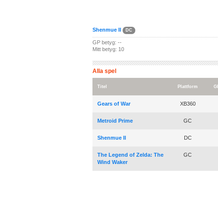
Shenmue II
DC
GP betyg: --
Mitt betyg:
10
Alla spel
Titel
Plattform
G
Gears of War
XB360
Metroid Prime
GC
Shenmue II
DC
The Legend of Zelda: The
GC
Wind Waker